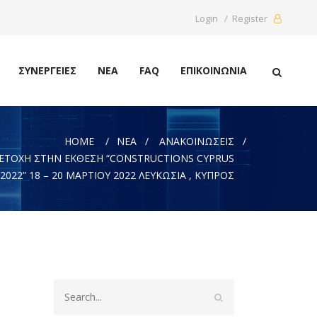
Login / Register
ΣΥΝΕΡΓΕΙΕΣ
ΝΈΑ
FAQ
ΕΠΙΚΟΙΝΩΝΊΑ
HOME
ΝΈΑ
ΑΝΑΚΟΙΝΏΣΕΙΣ
ΕΤΟΧΗ ΣΤΗΝ ΕΚΘΕΣΗ “CONSTRUCTIONS CYPRUS
2022” 18 – 20 ΜΑΡΤΙΟΥ 2022 ΛΕΥΚΩΣΙΑ , ΚΥΠΡΟΣ