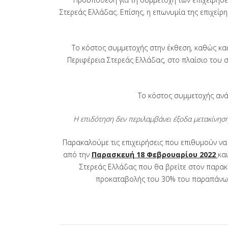
Στερεάς Ελλάδας. Επίσης, η επωνυμία της επιχείρ
Το κόστος συμμετοχής στην έκθεση, καθώς και
Περιφέρεια Στερεάς Ελλάδας, στο πλαίσιο του στ
Το κόστος συμμετοχής ανά
Η επιδότηση δεν περιλαμβάνει έξοδα μετακίνηση
Παρακαλούμε τις επιχειρήσεις που επιθυμούν ν
από την
Παρασκευή
18 Φεβρουαρίου 2022
κα
Στερεάς Ελλάδας που θα βρείτε στον παρακ
προκαταβολής του 30% του παραπάνω