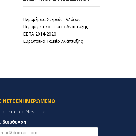
Περιφέρεια Στερεάς Ελλάδας
Περιφερειακό Ταμείο Ανάπτυξης
ΕΣΠΑ 2014-2020
Ευρωπαϊκό Ταμείο Ανάπτυξης
ΕΊΝΕΤΕ ΕΝΗΜΕΡΩΜΈΝΟΙ
γραφείτε στο Newsletter
. διεύθυνση