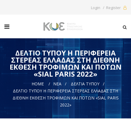
Login / Register
ΔΕΛΤΙΟ ΤΥΠΟΥ Η ΠΕΡΙΦΈΡΕΙΑ
ΣΤΕΡΕΆΣ ΕΛΛΆΔΑΣ ΣΤΗ ΔΙΕΘΝΉ
ΈΚΘΕΣΗ ΤΡΟΦΊΜΩΝ ΚΑΙ ΠΟΤΏΝ
«SIAL PARIS 2022»
HOME
ΝΈΑ
ΔΕΛΤΊΑ ΤΎΠΟΥ
ΔΕΛΤΙΟ ΤΥΠΟΥ Η ΠΕΡΙΦΈΡΕΙΑ ΣΤΕΡΕΆΣ ΕΛΛΆΔΑΣ ΣΤΗ
ΔΙΕΘΝΉ ΈΚΘΕΣΗ ΤΡΟΦΊΜΩΝ ΚΑΙ ΠΟΤΏΝ «SIAL PARIS
2022»