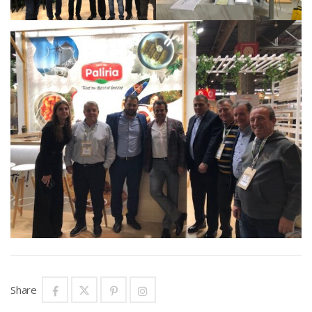
Share