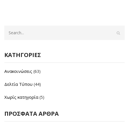
ΚΑΤΗΓΟΡΊΕΣ
Ανακοινώσεις
(63)
Δελτία Τύπου
(44)
Χωρίς κατηγορία
(5)
ΠΡΌΣΦΑΤΑ ΆΡΘΡΑ