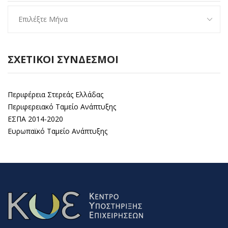
ΣΧΕΤΙΚΟΊ ΣΎΝΔΕΣΜΟΙ
Περιφέρεια Στερεάς Ελλάδας
Περιφερειακό Ταμείο Ανάπτυξης
ΕΣΠΑ 2014-2020
Ευρωπαϊκό Ταμείο Ανάπτυξης