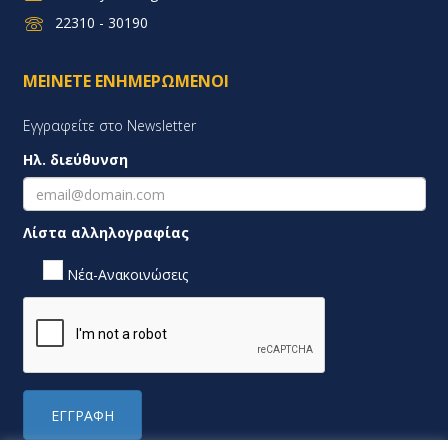
22310 - 30190
ΜΕΊΝΕΤΕ ΕΝΗΜΕΡΩΜΈΝΟΙ
Εγγραφείτε στο Newsletter
Ηλ. διεύθυνση
Λίστα αλληλογραφίας
Νέα-Ανακοινώσεις
ΕΓΓΡΑΦΉ