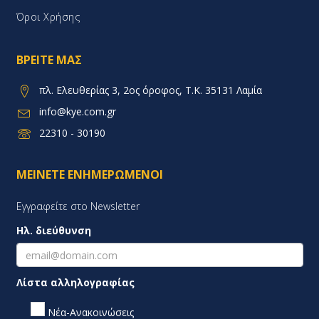
Όροι Χρήσης
ΒΡΕΊΤΕ ΜΑΣ
πλ. Ελευθερίας 3, 2ος όροφος, Τ.Κ. 35131 Λαμία
info@kye.com.gr
22310 - 30190
ΜΕΊΝΕΤΕ ΕΝΗΜΕΡΩΜΈΝΟΙ
Εγγραφείτε στο Newsletter
Ηλ. διεύθυνση
Λίστα αλληλογραφίας
Νέα-Ανακοινώσεις