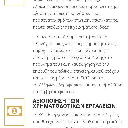
ολοκληρωμένων υπηρεσιών συμβουλευτικής,
μέσα από τη σωστή κατεύθυνση και
προσανατολισμό των επιχειρηματιών κατά τα
πρώτα στάδια της επιχειρηματικής ιδέας.
Στο πλαίσιο αυτό συμπεριλαμβάνεται η
αξιολόγηση μιας νέας επιχειρηματικής ιδέας, η
παροχή ενημέρωσης – πληροφόρησης, η
υποστήριξη του στην εξεύρεση λύσης στο
πρόβλημά του και η καθοδήγηση για την
επίτευξη του τελικού επιχειρηματικού στόχου
του, κυρίως μέσα από τη διάθεση των
κατάλληλων πληροφοριών και την υποβοήθηση
στη λήψη αποφάσεων.
ΑΞΙΟΠΟΊΗΣΗ ΤΩΝ
ΧΡΗΜΑΤΟΔΟΤΙΚΏΝ ΕΡΓΑΛΕΊΩΝ
Το ΚΥΕ θα οργανώσει μια σειρά από ενέργειες
που θα έχουν ως στόχο την αξιοποίηση από τις