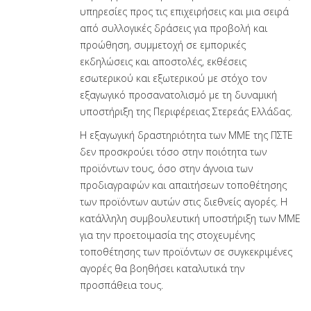
υπηρεσίες προς τις επιχειρήσεις και μια σειρά
από συλλογικές δράσεις για προβολή και
προώθηση, συμμετοχή σε εμπορικές
εκδηλώσεις και αποστολές, εκθέσεις
εσωτερικού και εξωτερικού με στόχο τον
εξαγωγικό προσανατολισμό με τη δυναμική
υποστήριξη της Περιφέρειας Στερεάς Ελλάδας.
Η εξαγωγική δραστηριότητα των ΜΜΕ της ΠΣΤΕ
δεν προσκρούει τόσο στην ποιότητα των
προϊόντων τους, όσο στην άγνοια των
προδιαγραφών και απαιτήσεων τοποθέτησης
των προϊόντων αυτών στις διεθνείς αγορές. Η
κατάλληλη συμβουλευτική υποστήριξη των ΜΜΕ
για την προετοιμασία της στοχευμένης
τοποθέτησης των προϊόντων σε συγκεκριμένες
αγορές θα βοηθήσει καταλυτικά την
προσπάθεια τους.