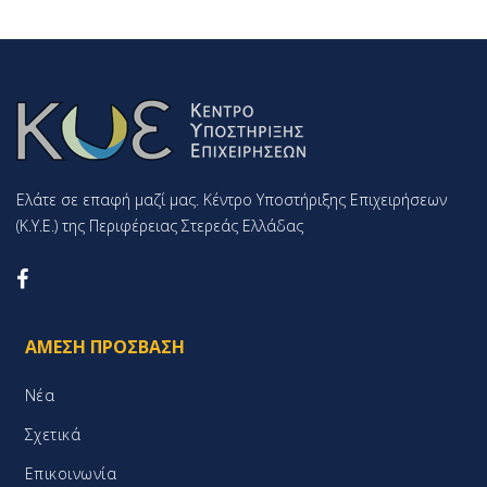
Ελάτε σε επαφή μαζί μας. Κέντρο Υποστήριξης Επιχειρήσεων
(K.Y.E.) της Περιφέρειας Στερεάς Ελλάδας
ΆΜΕΣΗ ΠΡΌΣΒΑΣΗ
Νέα
Σχετικά
Επικοινωνία