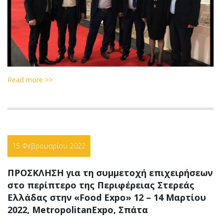
Read more >>
15 Φεβρουαρίου 2022
ΠΡΟΣΚΛΗΣΗ για τη συμμετοχή επιχειρήσεων
στο περίπτερο της Περιφέρειας Στερεάς
Ελλάδας στην «Food Expo» 12 – 14 Μαρτίου
2022, MetropolitanExpo, Σπάτα