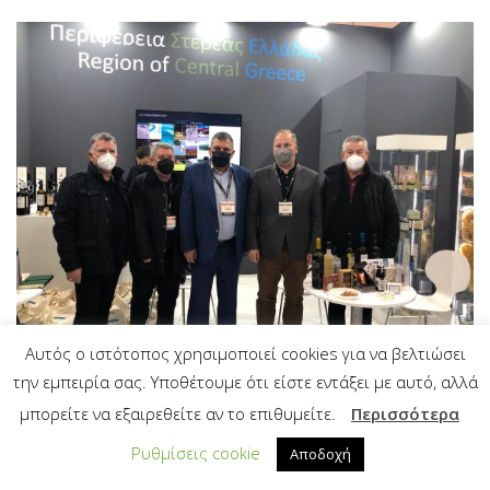
Αυτός ο ιστότοπος χρησιμοποιεί cookies για να βελτιώσει
την εμπειρία σας. Υποθέτουμε ότι είστε εντάξει με αυτό, αλλά
Read more >>
μπορείτε να εξαιρεθείτε αν το επιθυμείτε.
Περισσότερα
Ρυθμίσεις cookie
Αποδοχή