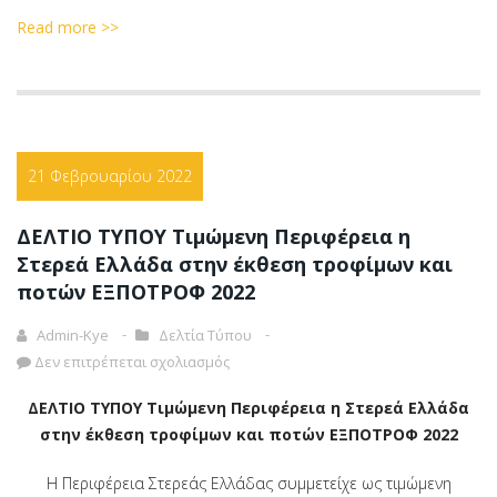
Read more >>
21 Φεβρουαρίου 2022
ΔΕΛΤΙΟ ΤΥΠΟΥ Τιμώμενη Περιφέρεια η
Στερεά Ελλάδα στην έκθεση τροφίμων και
ποτών ΕΞΠΟΤΡΟΦ 2022
Admin-Kye
Δελτία Τύπου
Δεν επιτρέπεται σχολιασμός
ΔΕΛΤΙΟ ΤΥΠΟΥ
Τιμώμενη Περιφέρεια η Στερεά Ελλάδα
στην έκθεση τροφίμων και ποτών ΕΞΠΟΤΡΟΦ 2022
Η Περιφέρεια Στερεάς Ελλάδας συμμετείχε ως τιμώμενη