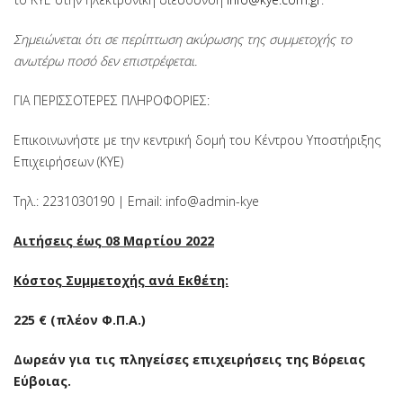
Σημειώνεται ότι σε περίπτωση ακύρωσης της συμμετοχής το
ανωτέρω ποσό δεν επιστρέφεται.
ΓΙΑ ΠΕΡΙΣΣΟΤΕΡΕΣ ΠΛΗΡΟΦΟΡΙΕΣ:
Επικοινωνήστε με την κεντρική δομή του Κέντρου Υποστήριξης
Επιχειρήσεων (ΚΥΕ)
Τηλ.: 2231030190 | Email: info@admin-kye
Αιτήσεις έως 08 Μαρτίου 2022
Κόστος Συμμετοχής ανά Εκθέτη:
225
€ (
πλέον
Φ.Π.Α.)
Δωρεάν για τις πληγείσες επιχειρήσεις της Βόρειας
Εύβοιας.