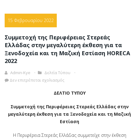
15 Φεβρουαρίου 2022
Συμμετοχή της Περιφέρειας Στερεάς
Ελλάδας στην μεγαλύτερη έκθεση για τα
Ξενοδοχεία και τη Μαζική Εστίαση HORECA
2022
Admin-Kye
Δελτία Τύπου
Δεν επιτρέπεται σχολιασμός
ΔΕΛΤΙΟ ΤΥΠΟΥ
Συμμετοχή της Περιφέρειας Στερεάς Ελλάδας στην
μεγαλύτερη έκθεση για τα Ξενοδοχεία και τη Μαζική
Εστίαση
Η Περιφέρεια Στερεάς Ελλάδας συμμετείχε στην έκθεση