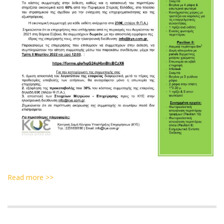
Read more >>