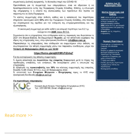
Read more >>