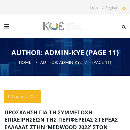
Login / Register
AUTHOR: ADMIN-KYE (PAGE 11)
HOME
AUTHOR: ADMIN-KYE
(PAGE 11)
1 Μαρτίου 2022
ΠΡΟΣΚΛΗΣΗ ΓΙΑ ΤΗ ΣΥΜΜΕΤΟΧΗ
ΕΠΙΧΕΙΡΗΣΕΩΝ ΤΗΣ ΠΕΡΙΦΕΡΕΙΑΣ ΣΤΕΡΕΑΣ
ΕΛΛΑΔΑΣ ΣΤΗΝ ‘MEDWOOD 2022’ ΣΤΟN