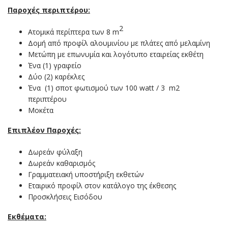
Παροχές περιπτέρου:
2
Ατομικά περίπτερα των 8 m
Δομή από προφίλ αλουμινίου με πλάτες από μελαμίνη
Μετώπη με επωνυμία και λογότυπο εταιρείας εκθέτη
Ένα (1) γραφείο
Δύο (2) καρέκλες
Ένα (1) σποτ φωτισμού των 100 watt / 3 m2
περιπτέρου
Μοκέτα
Επιπλέον Παροχές:
Δωρεάν φύλαξη
Δωρεάν καθαρισμός
Γραμματειακή υποστήριξη εκθετών
Εταιρικό προφίλ στον κατάλογο της έκθεσης
Προσκλήσεις Εισόδου
Εκθέματα: