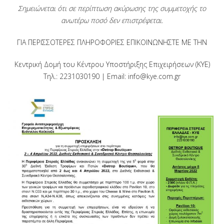
Σημειώνεται ότι σε περίπτωση ακύρωσης της συμμετοχής το
ανωτέρω ποσό δεν επιστρέφεται.
ΓΙΑ ΠΕΡΙΣΣΟΤΕΡΕΣ ΠΛΗΡΟΦΟΡΙΕΣ ΕΠΙΚΟΙΝΩΝΗΣΤΕ ΜΕ THN
Κεντρική Δομή του Κέντρου Υποστήριξης Επιχειρήσεων (ΚΥΕ)
Τηλ.: 2231030190 | Email: info@kye.com.gr