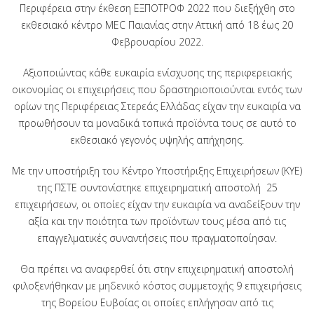
Περιφέρεια στην έκθεση ΕΞΠΟΤΡΟΦ 2022 που διεξήχθη στο
εκθεσιακό κέντρο MEC Παιανίας στην Αττική από 18 έως 20
Φεβρουαρίου 2022.
Αξιοποιώντας κάθε ευκαιρία ενίσχυσης της περιφερειακής
οικονομίας οι επιχειρήσεις που δραστηριοποιούνται εντός των
ορίων της Περιφέρειας Στερεάς Ελλάδας είχαν την ευκαιρία να
προωθήσουν τα μοναδικά τοπικά προϊόντα τους σε αυτό το
εκθεσιακό γεγονός υψηλής απήχησης.
Με την υποστήριξη του Κέντρο Υποστήριξης Επιχειρήσεων (ΚΥΕ)
της ΠΣΤΕ συντονίστηκε επιχειρηματική αποστολή 25
επιχειρήσεων, οι οποίες είχαν την ευκαιρία να αναδείξουν την
αξία και την ποιότητα των προϊόντων τους μέσα από τις
επαγγελματικές συναντήσεις που πραγματοποίησαν.
Θα πρέπει να αναφερθεί ότι στην επιχειρηματική αποστολή
φιλοξενήθηκαν με μηδενικό κόστος συμμετοχής 9 επιχειρήσεις
της Βορείου Ευβοίας οι οποίες επλήγησαν από τις