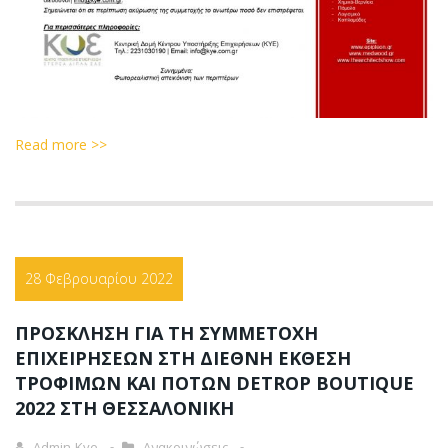
Read more >>
28 Φεβρουαρίου 2022
ΠΡΟΣΚΛΗΣΗ ΓΙΑ ΤΗ ΣΥΜΜΕΤΟΧΗ
ΕΠΙΧΕΙΡΗΣΕΩΝ ΣΤΗ ΔΙΕΘΝΗ ΕΚΘΕΣΗ
ΤΡΟΦΙΜΩΝ ΚΑΙ ΠΟΤΩΝ DETROP BOUTIQUE
2022 ΣΤΗ ΘΕΣΣΑΛΟΝΙΚΗ
Admin-Kye
Ανακοινώσεις