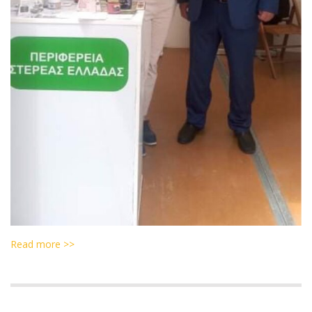
Read more >>