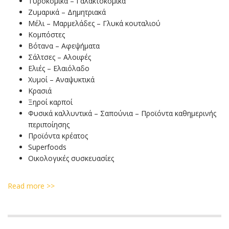
Τυροκομικά – Γαλακτοκομικά
Ζυμαρικά – Δημητριακά
Μέλι – Μαρμελάδες – Γλυκά κουταλιού
Κομπόστες
Βότανα – Αφεψήματα
Σάλτσες – Αλοιφές
Ελιές – Ελαιόλαδο
Χυμοί – Αναψυκτικά
Κρασιά
Ξηροί καρποί
Φυσικά καλλυντικά – Σαπούνια – Προϊόντα καθημερινής
περιποίησης
Προϊόντα κρέατος
Superfoods
Οικολογικές συσκευασίες
Read more >>