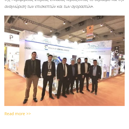
αναγνώριση των επισκεπτών και των αγοραστών
».
Read more >>