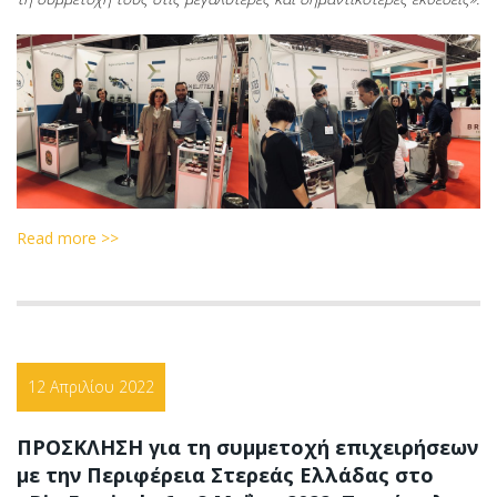
Read more >>
12 Απριλίου 2022
ΠΡΟΣΚΛΗΣΗ για τη συμμετοχή επιχειρήσεων
με την Περιφέρεια Στερεάς Ελλάδας στο