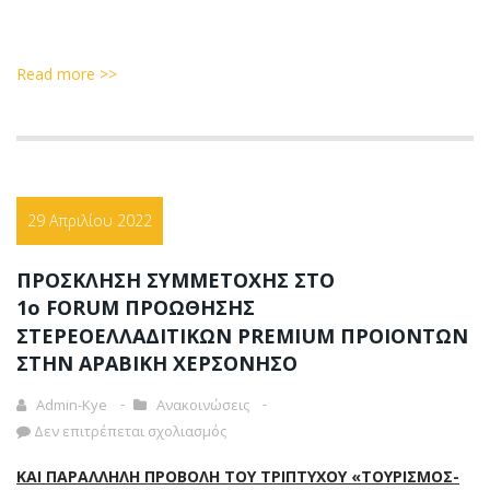
Read more >>
29 Απριλίου 2022
ΠΡΟΣΚΛΗΣΗ ΣΥΜΜΕΤΟΧΗΣ ΣΤΟ
1ο FORUM ΠΡΟΩΘΗΣΗΣ
ΣΤΕΡΕΟΕΛΛΑΔΙΤΙΚΩΝ PREMIUM ΠΡΟΙΟΝΤΩΝ
ΣΤΗΝ ΑΡΑΒΙΚΗ ΧΕΡΣΟΝΗΣΟ
Admin-Kye
Ανακοινώσεις
Δεν επιτρέπεται σχολιασμός
ΚΑΙ ΠΑΡΑΛΛΗΛΗ ΠΡΟΒΟΛΗ ΤΟΥ ΤΡΙΠΤΥΧΟΥ «ΤΟΥΡΙΣΜΟΣ-