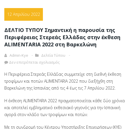
12 Απριλίου 2022
ΔΕΛΤΙΟ ΤΥΠΟΥ Σημαντική η παρουσία της
Περιφέρειας Στερεάς Ελλάδας στην έκθεση
ALIMENTARIA 2022 στη Βαρκελώνη
Admin-Kye
Δελτία Τύπου
Δεν επιτρέπεται σχολιασμός
Η Περιφέρεια Στερεάς Ελλάδας συμμετείχε στη διεθνή έκθεση
τροφίμων και ποτών ALIMENTARIA 2022 που διεξήχθη στη
Βαρκελώνη της Ισπανίας από τις 4 έως τις 7 Απριλίου 2022.
Η έκθεση ALIMENTARIA 2022 πραγματοποιείται κάθε δύο χρόνια
και αποτελεί εμβληματικό εκθεσιακό γεγονός για την Ισπανική
αγορά στον κλάδο των τροφίμων και ποτών.
Με τη συνδρομή του Κέντρου Υποστήριξης Επιχειρήσεων (ΚΥΕ)