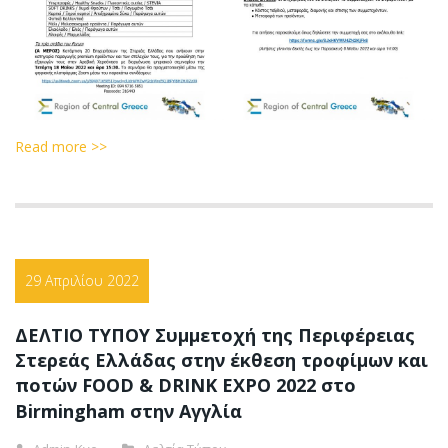
Read more >>
29 Απριλίου 2022
ΔΕΛΤΙΟ ΤΥΠΟΥ Συμμετοχή της Περιφέρειας
Στερεάς Ελλάδας στην έκθεση τροφίμων και
ποτών FOOD & DRINK EXPO 2022 στο
Birmingham στην Αγγλία